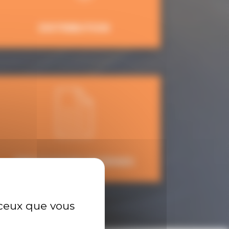
DISTRIBUTION
PRESTATIONS DIVERSES
r ceux que vous