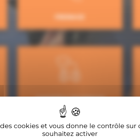
FREINAGE
CONTRÔLE TECHNIQUE
e des cookies et vous donne le contrôle su
souhaitez activer