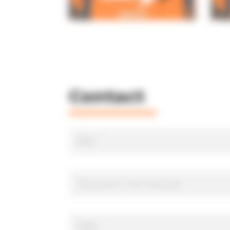
Contact