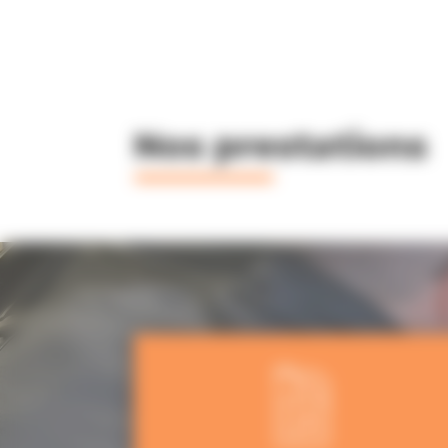
Nos prestations