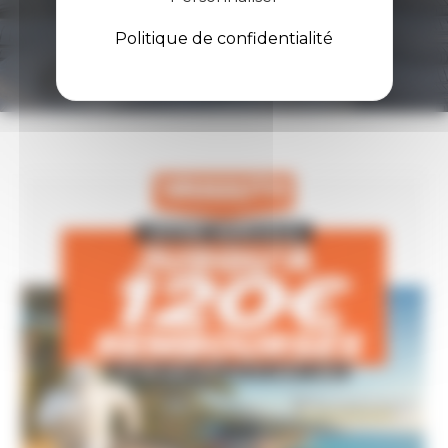
Politique de confidentialité